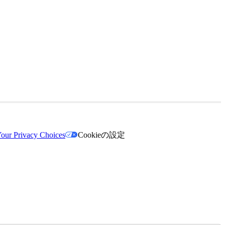
our Privacy Choices
Cookieの設定