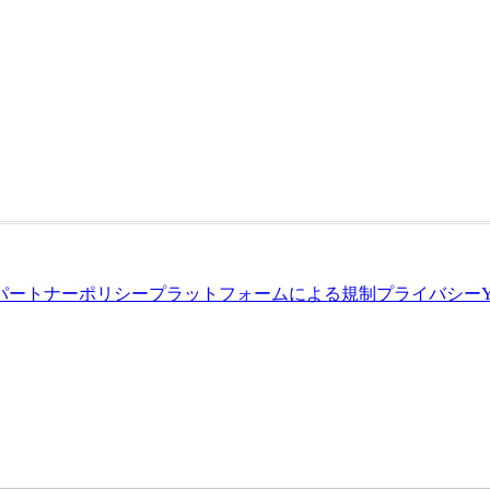
パートナーポリシー
プラットフォームによる規制
プライバシー
Y