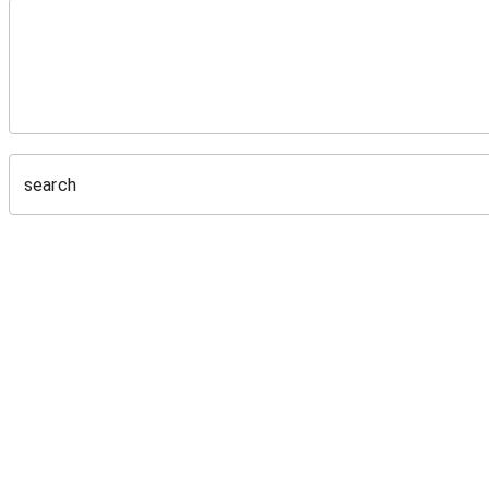
search