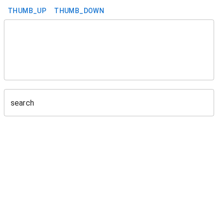
THUMB_UP
THUMB_DOWN
search