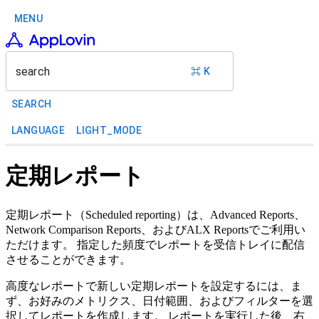
MENU
search
⌘ K
SEARCH
LANGUAGE
LIGHT_MODE
定期レポート
定期レポート（Scheduled reporting）は、Advanced Reports、
Network Comparison Reports、およびALX Reportsでご利用い
ただけます。 指定した頻度でレポートを受信トレイに配信
させることができます。
高度なレポートで新しい定期レポートを設定するには、ま
ず、お好みのメトリクス、日付範囲、およびフィルターを選
択してレポートを作成します。 レポートを実行した後、右