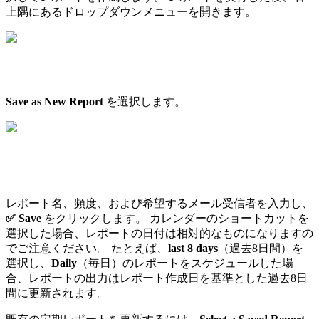
上隅にあるドロップダウンメニューを開きます。
Save as New Report
を選択します。
レポート名、頻度、および希望するメール受信者を入力し、
✅ Save
をクリックします。 カレンダーのショートカットを
選択した場合、レポートの日付は相対的なものになりますの
でご注意ください。 たとえば、
last 8 days
（過去8日間）を
選択し、
Daily
（毎日）のレポートをスケジュールした場
合、レポートの出力はレポート作成日を基準とした過去8日
間に更新されます。