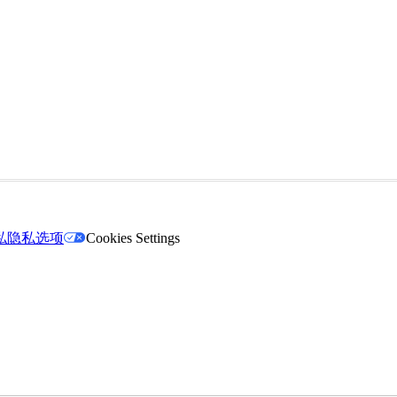
私
隐私选项
Cookies Settings