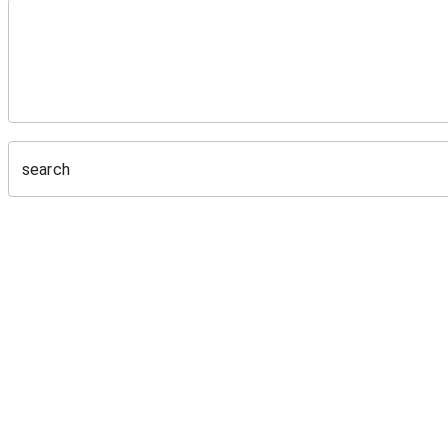
search