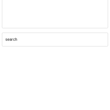
search