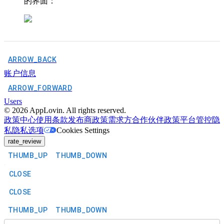
的界面：
ARROW_BACK
账户信息
ARROW_FORWARD
Users
©
2026
AppLovin. All rights reserved.
政策中心
使用条款
发布商政策
需求方合作伙伴政策
平台管控
隐
私
隐私选项
Cookies Settings
rate_review
THUMB_UP
THUMB_DOWN
CLOSE
CLOSE
THUMB_UP
THUMB_DOWN