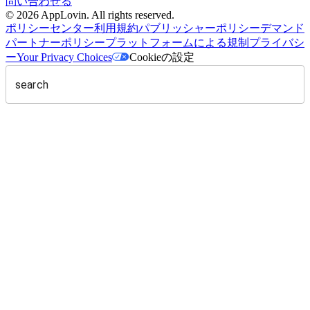
問い合わせる
©
2026
AppLovin. All rights reserved.
ポリシーセンター
利用規約
パブリッシャーポリシー
デマンド
パートナーポリシー
プラットフォームによる規制
プライバシ
ー
Your Privacy Choices
Cookieの設定
search